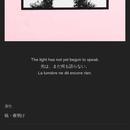
The light has not yet begun to speak.
光は、まだ何も語らない。
La lumière ne dit encore rien.
属性
暁・夜明け