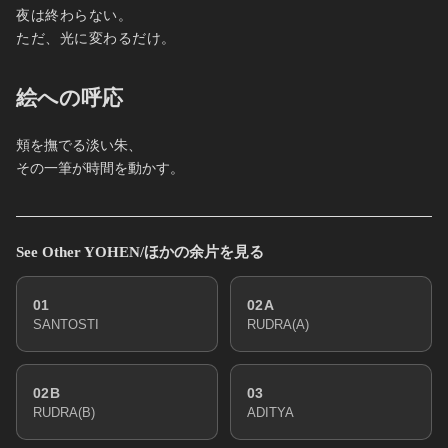
夜は終わらない。
ただ、光に変わるだけ。
絵への呼応
頬を撫でる淡い朱、
その一筆が時間を動かす。
See Other YOHEN/ほかの余片を見る
01
02A
SANTOSTI
RUDRA(A)
02B
03
RUDRA(B)
ADITYA