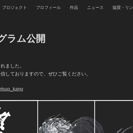
プロジェクト
プロフィール
作品
ニュース
協賛・リ
グラム公開
されました。
発信しておりますので、ぜひご覧ください。
setsuo_kano