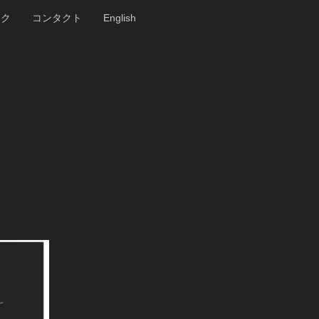
ンク
コンタクト
English