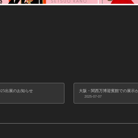
T 2025出展のお知らせ
大阪・関西万博迎賓館での展示
2025-07-07