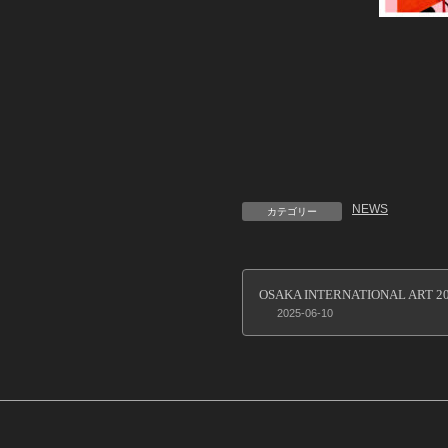
NEWS
カテゴリー
OSAKA INTERNATIONAL AR
2025-06-10